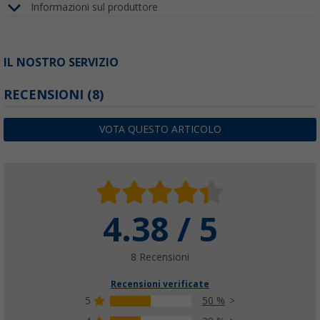
Informazioni sul produttore
IL NOSTRO SERVIZIO
RECENSIONI
(8)
VOTA QUESTO ARTICOLO
4.38 / 5
8 Recensioni
Recensioni verificate
5
50 %