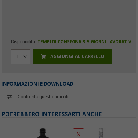
Disponibilità:
TEMPI DI CONSEGNA 3-5 GIORNI LAVORATIVI
AGGIUNGI AL CARRELLO
1
INFORMAZIONI E DOWNLOAD
Confronta questo articolo
POTREBBERO INTERESSARTI ANCHE
%