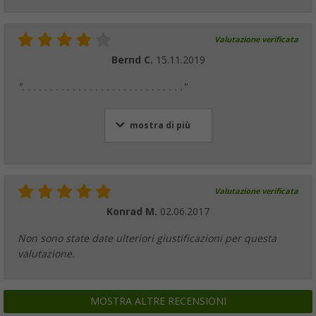
Valutazione verificata
Bernd C.
15.11.2019
". . . . . . . . . . . . . . . . . . . . . . . . . . . . ."
mostra di più
Valutazione verificata
Konrad M.
02.06.2017
Non sono state date ulteriori giustificazioni per questa
valutazione.
MOSTRA ALTRE RECENSIONI