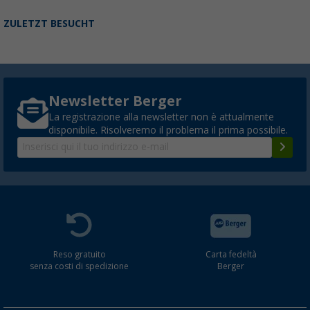
ZULETZT BESUCHT
Newsletter Berger
La registrazione alla newsletter non è attualmente
disponibile. Risolveremo il problema il prima possibile.
Reso gratuito
Carta fedeltà
senza costi di spedizione
Berger