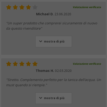
Valutazione verificata
Michael D.
23.06.2020
"Un super prodotto che comprerei sicuramente di nuovo
da questo rivenditore"
mostra di più
Valutazione verificata
Thomas H.
02.03.2020
"Stretto. Complemento perfetto per la tanica dell'acqua. Un
must quando si riempie."
mostra di più